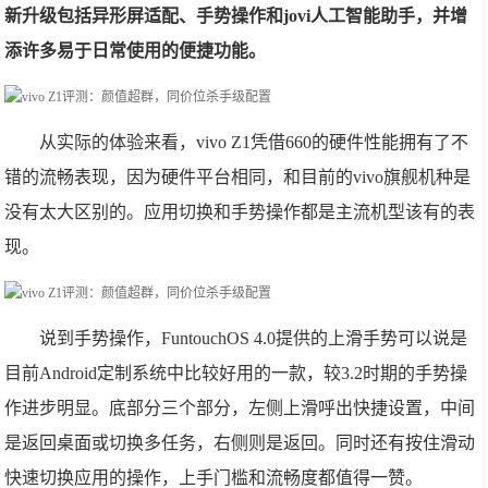
新升级包括异形屏适配、手势操作和jovi人工智能助手，并增
添许多易于日常使用的便捷功能。
从实际的体验来看，vivo Z1凭借660的硬件性能拥有了不
错的流畅表现，因为硬件平台相同，和目前的vivo旗舰机种是
没有太大区别的。应用切换和手势操作都是主流机型该有的表
现。
说到手势操作，FuntouchOS 4.0提供的上滑手势可以说是
目前Android定制系统中比较好用的一款，较3.2时期的手势操
作进步明显。底部分三个部分，左侧上滑呼出快捷设置，中间
是返回桌面或切换多任务，右侧则是返回。同时还有按住滑动
快速切换应用的操作，上手门槛和流畅度都值得一赞。