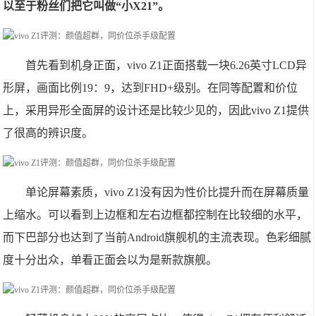
以至于粉丝们把它叫做“小X21”。
首先看到机身正面，vivo Z1正面搭载一块6.26英寸LCD异
形屏，画面比例19：9，达到FHD+级别。在同等配置和价位
上，采用异形全面屏的设计还是比较少见的，因此vivo Z1提供
了很高的辨识度。
单论屏幕素质，vivo Z1没有因为性价比提升而在屏幕质量
上缩水。可以看到上边框和左右边框都控制在比较细的水平，
而下巴部分也达到了当前Android旗舰机的主流表现。色彩细腻
度十分出众，单看正面会以为是新款旗舰。