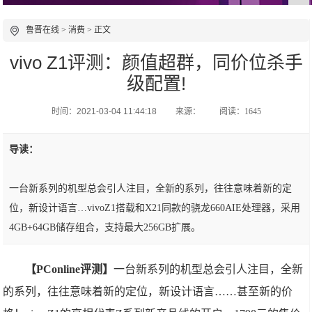
鲁晋在线
>
消费
> 正文
vivo Z1评测：颜值超群，同价位杀手
级配置!
时间：2021-03-04 11:44:18
来源：
阅读：1645
导读：
一台新系列的机型总会引人注目，全新的系列，往往意味着新的定
位，新设计语言…vivoZ1搭载和X21同款的骁龙660AIE处理器，采用
4GB+64GB储存组合，支持最大256GB扩展。
【PConline评测】
一台新系列的机型总会引人注目，全新
的系列，往往意味着新的定位，新设计语言……甚至新的价