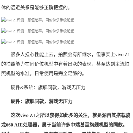
体的远近关系是能够正确把握的。
很多人担心性能上去，拍照会有所缩水，但事实上vivo Z1
的拍照能力在同价位机型中有着出众的表现，甚至达到主流拍
照机型的水准，日常使用是完全足够的。
硬件&系统：旗舰同款，游戏无压力
硬件：旗舰同款，游戏无压力
这次vivo Z1之所以获得如此多的关注，就是源自其搭载骁
龙660 AIE处理器，属于当前许多中端甚至旗舰机型的同款。