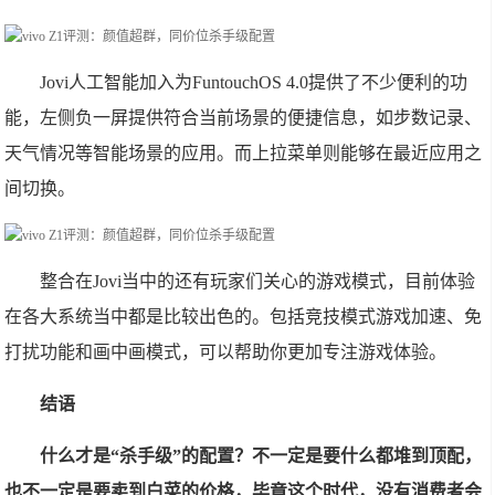
Jovi人工智能加入为FuntouchOS 4.0提供了不少便利的功
能，左侧负一屏提供符合当前场景的便捷信息，如步数记录、
天气情况等智能场景的应用。而上拉菜单则能够在最近应用之
间切换。
整合在Jovi当中的还有玩家们关心的游戏模式，目前体验
在各大系统当中都是比较出色的。包括竞技模式游戏加速、免
打扰功能和画中画模式，可以帮助你更加专注游戏体验。
结语
什么才是“杀手级”的配置？不一定是要什么都堆到顶配，
也不一定是要卖到白菜的价格，毕竟这个时代，没有消费者会