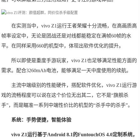
在实测当中，vivo Z1运行王者荣耀十分流畅，在高画质高
帧率设定中，无论是团战还是对线都能稳定在满帧60帧的水
平。在同样采用660的机型中，体现出软件优化的提升。
所以即使是重度手游玩家，vivo Z1也足够满足性能方面的
需求。配合3260mAh电池，能够满足一天中度使用的续航。
主流中端级别的性能硬件，搭配软件优化，vivo Z1运行游
戏的流畅程度可以说在这个价位无出其二，它不是“旗舰杀
手”，而是瞄准一系列中端性价比的机型的“杀手中的杀手”。
系统：手势便捷，智能体验
vivo Z1运行基于Android 8.1的FuntouchOS 4.0定制系统，