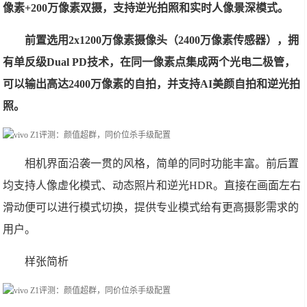
像素+200万像素双摄，支持逆光拍照和实时人像景深模式。
前置选用2x1200万像素摄像头（2400万像素传感器），拥
有单反级Dual PD技术，在同一像素点集成两个光电二极管，
可以输出高达2400万像素的自拍，并支持AI美颜自拍和逆光拍
照。
相机界面沿袭一贯的风格，简单的同时功能丰富。前后置
均支持人像虚化模式、动态照片和逆光HDR。直接在画面左右
滑动便可以进行模式切换，提供专业模式给有更高摄影需求的
用户。
样张简析