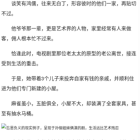
谈笑有鸿儒，往来无白丁，形容彼时的他们一家，再贴切
不过。
他爷爷那一辈，更是艺术界的人物，家里经常有人来做
客，佣人根本忙不过来。
恰逢此时，电视剧里那位老太太的原型的老公离世，接连
受到生活的重击。
于是，她带着3个儿子来投奔自家有钱的亲戚，并顺利住
进为他们专门新建的小屋。
麻雀虽小，五脏俱全，小屋不大，却装满了全套家具，甚
至有抽水马桶。