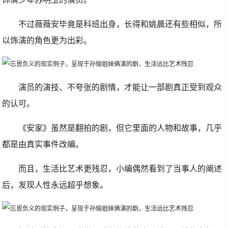
不过薇薇安毕竟是科班出身，长得和姚晨还有些相似，所
以饰演的角色更为出彩。
演员的演技、不夸张的剧情，才能让一部剧真正受到观众
的认可。
《安家》虽然是翻拍的剧，但它里面的人物和故事，几乎
都是由真实事件改编。
而且，生活比艺术更残忍，小编偶然看到了当事人的阐述
后，发现人性永远超乎想象。