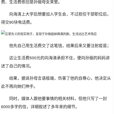
费、生活费依旧是孙俪母女来管。
向海清上大学后想要加入学生会，不过担任干部职位后，
得交90块电话费。
他先自己用生活费交了这笔钱，结果后来又要注射疫苗；
这让生活费500元的向海清承担不住，便向孙俪的妈妈讲
述了自己的情况。
结果，据说孙母言语极端，伤害了他的自尊心，他决定从
此不再向她们伸手。
同时，媒体人跟他要事情的相关材料，但他只写了一封
6000多字的信，详细叙述了多年来的细节。