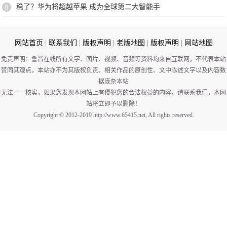
8
稳了？华为将超越苹果 成为全球第二大智能手
网站首页
|
联系我们
|
版权声明
|
老版地图
|
版权声明
|
网站地图
免责声明：鲁晋在线所有文字、图片、视频、音频等资料均来自互联网，不代表本站
赞同其观点，本站亦不为其版权负责。相关作品的原创性、文中陈述文字以及内容数
据庞杂本站
无法一一核实，如果您发现本网站上有侵犯您的合法权益的内容，请联系我们，本网
站将立即予以删除！
Copyright © 2012-2019 http://www.65415.net, All rights reserved.