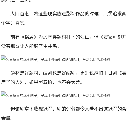
人间百态，将这些现实放进影视作品的时候，只需追求两
个字：真实。
前有《蜗居》为房产类题材打下的江山，但《安家》却并
没有那么让人能够产生共鸣。
题材是好题材，编剧也是好编剧，更别说翻拍于日剧《卖
房子的人》，如果照着拍，也不会太差。
但该剧拿下收视冠军，剧的评分却令人看不出这冠军的含
金量。