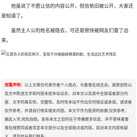
他虽说了不愿让信的内容公开，但信依旧被公开，大家还
是知道了。
虽然主人公的姓名被隐去，可还是很快被网友们查了出
来。
郑重声明：
以上文章仅代表作者个人观点，与鲁晋在线无关。其原创性以
及文中陈述文字和内容未经本站证实，对本文以及其中全部或者部分内
容、文字的真实性、完整性、及时性本站不作出任何保证或承诺，请读者
仅作参考，并请自行核实相关内容。本文不作为投资的依据,仅供参考，
据此入市,风险自担。发布本文之目的在于传播更多信息，并不意味着鲁
晋在线赞同或者否定本文部分以及全部观点或内容。如对本文内容有疑
义，请及时与我们联系。