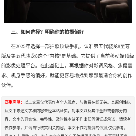
三、如何选择？明确你的拍摄偏好
在2025年选择一部拍照顶级手机，认准第五代骁龙8至尊
版及第五代骁龙8这个“内核”是基础。它提供了当前移动端顶级
的影像处理平台。在此基础上，再根据你对影调风格、焦段需
求、机身手感的偏好，就能更容易地找到那部最适合你的创作
伙伴。
郑重声明：
以上文章仅代表作者个人观点，与鲁晋在线无关。其原创性以
及文中陈述文字和内容未经本站证实，对本文以及其中全部或者部分内
容、文字的真实性、完整性、及时性本站不作出任何保证或承诺，请读者
仅作参考，并请自行核实相关内容。本文不作为投资的依据,仅供参考，