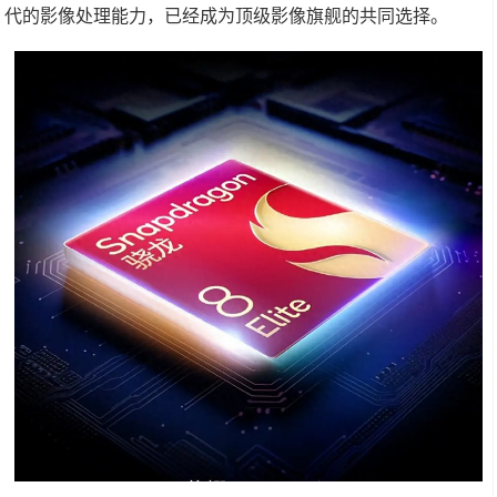
代的影像处理能力，已经成为顶级影像旗舰的共同选择。