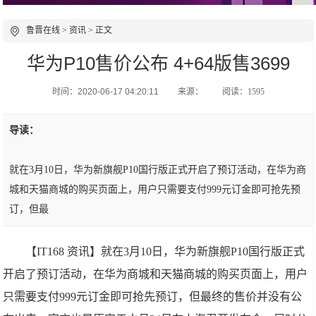
鲁晋在线
>
资讯
> 正文
华为P10售价公布 4+64版售3699
时间：2020-06-17 04:20:11
来源：
阅读：1595
导读：
就在3月10日，华为新旗舰P10国行版正式开启了预订活动，在华为商
城和天猫商城的购买页面上，用户只需要支付999元订金即可抢先预
订，但最
【IT168 资讯】就在3月10日，华为新旗舰P10国行版正式
开启了预订活动，在华为商城和天猫商城的购买页面上，用户
只需要支付999元订金即可抢先预订，但最终的售价并没有公