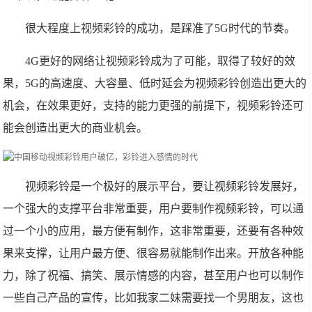
很大程度上视频彩铃的成功，是踩准了5G时代的节奏。
4G更好的网络让视频彩铃成为了可能，取得了较好的效
果，5G的高速度、大容量、低时延会为视频彩铃创造出更大的
机会，在效果更好，支持的能力更强的前提下，视频彩铃还可
能会创造出更大的商业机会。
视频彩铃是一个极好的展示平台，要让视频彩铃发展好，
一个强大的支撑平台非常重要，用户要制作视频彩铃，可以通
过一个小的应用，最方便有制作，这非常重要，还要有各种效
果来支撑，让用户最方便、很容易就能制作出来。开放各种能
力，除了祝福、搞笑、展示情感的内容，甚至用户也可以制作
一些自己产品的宣传，比如我家二妹需要找一个男朋友，这也