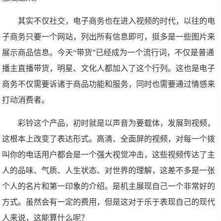
其实不仅社交，电子商务也在进入视频的时代，以往的电
子商务只要一个网站，列出所有信息即可，挺多是一些图片来
展示商品信息。今天“带货”已经成为一个流行词，不仅是普通
播主直播带货，明星、文化人都加入了这个行列。这也是电子
商务不仅需要诉诸于商品功能和服务，同时也需要通过情感来
打动消费者。
彩铃这个产品，初时就是以声音为要载体，发展到视频，
这根本上改变了表达形式。高清、全面屏的视频，对每一个拨
叫你的电话用户都会是一个强大视觉冲击，这些视频传达了主
人的品味、气质、人生状态、对世界的理解，这差不多是一张
个人的名片和第一印象的介绍。是机主展现自己一个非常好的
方式。虽然会有一定的费用，但是这对于乐于表现自己的现代
人来说，这能算什么呢？