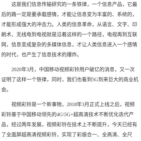
这是我们信息传输研究的一条铁律，一个信息产品，它最
后的路一定是要承载感情，才能让信息变为丰富的、系统的，
才能形成强大的冲击力。人类的信息革命，从语言、文字、印
刷术、无线电到电视就是沿着这样的一个路径，电视再到互联
网，信息变成复杂的多媒体信息，才让人类信息进入一个感情
的时代，也产生了信息技术的爆炸。
2020年3月，中国移动视频彩铃用户破亿的消息，又一次
证明了这样一个铁律，同时，我们也看到5G到来巨大的商业机
会。
视频彩铃是一个新事物，2018年3月正式上线之后，视频
彩铃基于中国移动领先的4G\5G+超高清技术不断优化迭代产
品，经过两年发展，视频彩铃在技术上不断提升，今天已经有
了全面屏超高清视频彩铃，实现了彩振合一、全高清、全尺