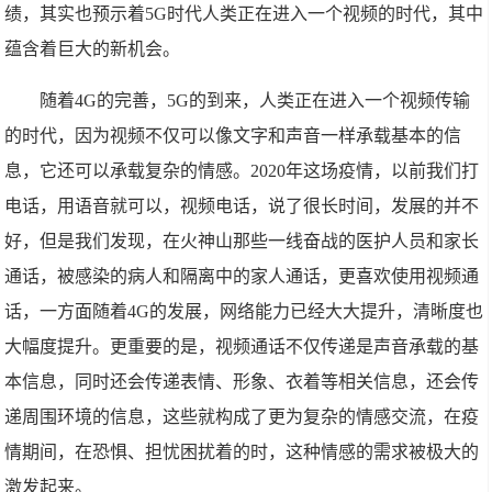
绩，其实也预示着5G时代人类正在进入一个视频的时代，其中
蕴含着巨大的新机会。
随着4G的完善，5G的到来，人类正在进入一个视频传输
的时代，因为视频不仅可以像文字和声音一样承载基本的信
息，它还可以承载复杂的情感。2020年这场疫情，以前我们打
电话，用语音就可以，视频电话，说了很长时间，发展的并不
好，但是我们发现，在火神山那些一线奋战的医护人员和家长
通话，被感染的病人和隔离中的家人通话，更喜欢使用视频通
话，一方面随着4G的发展，网络能力已经大大提升，清晰度也
大幅度提升。更重要的是，视频通话不仅传递是声音承载的基
本信息，同时还会传递表情、形象、衣着等相关信息，还会传
递周围环境的信息，这些就构成了更为复杂的情感交流，在疫
情期间，在恐惧、担忧困扰着的时，这种情感的需求被极大的
激发起来。