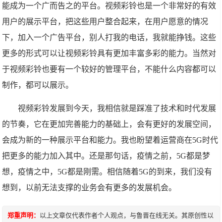
能成为一个广而告之的平台。视频彩铃也是一个非常好的有效
用户的展示平台，把这些用户整合起来，在用户愿意的情况
下，加入一个广告平台，别人打我的电话，我就能挣钱。这些
更多的形式可以让视频彩铃具有更加丰富多彩的能力。当然对
于视频彩铃也要有一个较好的管理平台，不能什么内容都可以
制作，都可以展示。
视频彩铃发展到今天，我相信就是踩准了技术和时代发展
的节奏，它在更加完善能力的基础上，会有更好的发展空间，
会成为新的一种展示平台和能力。我也盼望着运营商在5G时代
把更多的能力加入其中。还是那句话，疫情之前，5G都是梦
想，疫情之中，5G都是刚需。相信随着5G的到来，我们没有
想到，以前无法支撑的业务会有更多的发展机会。
郑重声明：
以上文章仅代表作者个人观点，与鲁晋在线无关。其原创性以