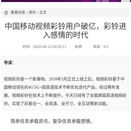
鲁晋在线
>
资讯
> 正文
中国移动视频彩铃用户破亿，彩铃进
入感情的时代
时间：2020-08-13 04:05:17
来源：
阅读：815
导读：
视频彩铃是一个新事物，2018年3月正式上线之后，视频彩铃基于中
国移动领先的4G\5G+超高清技术不断优化迭代产品，经过两年发
展，视频彩铃在技术上不断提升，今天已经有了全面屏超高清视频彩
铃，实现了彩振合一、全高清、全尺寸、全互动等新功能。
简单信息承载资讯，复杂信息承载感情。