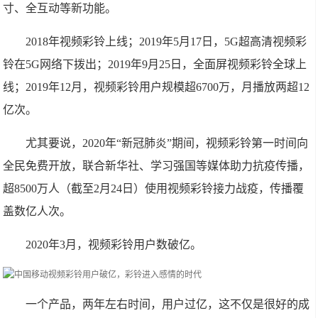
寸、全互动等新功能。
2018年视频彩铃上线；2019年5月17日，5G超高清视频彩
铃在5G网络下拨出；2019年9月25日，全面屏视频彩铃全球上
线；2019年12月，视频彩铃用户规模超6700万，月播放两超12
亿次。
尤其要说，2020年“新冠肺炎”期间，视频彩铃第一时间向
全民免费开放，联合新华社、学习强国等媒体助力抗疫传播，
超8500万人（截至2月24日）使用视频彩铃接力战疫，传播覆
盖数亿人次。
2020年3月，视频彩铃用户数破亿。
一个产品，两年左右时间，用户过亿，这不仅是很好的成