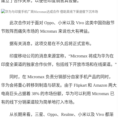
建立了合作关系，以便在印度销售其设备。
此次合作对于面对 Oppo、小米以及 Vivo 这类中国劲敌节
节败阵而痛失市场的 Micromax 来说也大有裨益。
据有关消息，这项交易在不久后将正式宣布。
印度移动公司的消息来源宣称，“Micromax 将成为华为在
印度全渠道的独家合作伙伴，包括线下开放市场和在线渠道。”
同时，在 Micromax 负责分销部分自家手机产品的同时，
华为会将重心转移到制造与研发。由于 Flipkart 和 Amazon 两大
电商巨头占据着 38% 的市场份额，华为可以利用 Micromax 已
有的线下分销渠道较为简单地打入市场。
从长期来看，三星、Oppo、Realme、小米以及 Vivo 都渐