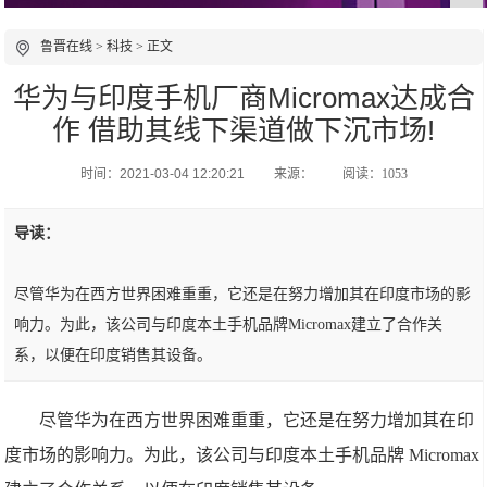
鲁晋在线
>
科技
> 正文
华为与印度手机厂商Micromax达成合
作 借助其线下渠道做下沉市场!
时间：2021-03-04 12:20:21
来源：
阅读：1053
导读：
尽管华为在西方世界困难重重，它还是在努力增加其在印度市场的影
响力。为此，该公司与印度本土手机品牌Micromax建立了合作关
系，以便在印度销售其设备。
尽管华为在西方世界困难重重，它还是在努力增加其在印
度市场的影响力。为此，该公司与印度本土手机品牌 Micromax