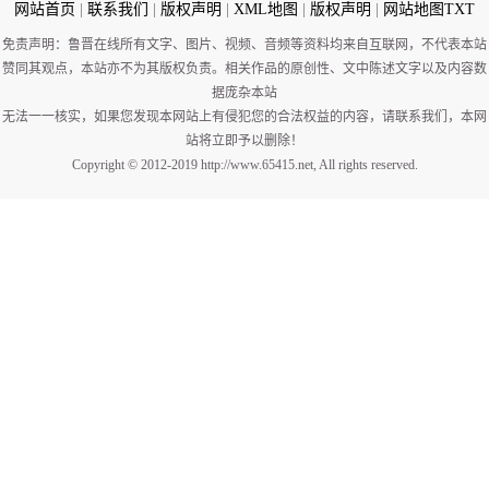
网站首页
|
联系我们
|
版权声明
|
XML地图
|
版权声明
|
网站地图
TXT
免责声明：鲁晋在线所有文字、图片、视频、音频等资料均来自互联网，不代表本站
赞同其观点，本站亦不为其版权负责。相关作品的原创性、文中陈述文字以及内容数
据庞杂本站
无法一一核实，如果您发现本网站上有侵犯您的合法权益的内容，请联系我们，本网
站将立即予以删除！
Copyright © 2012-2019 http://www.65415.net, All rights reserved.