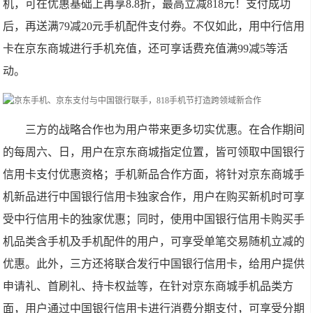
机，可在优惠基础上再享8.8折，最高立减818元！支付成功
后，再送满79减20元手机配件支付券。不仅如此，用中行信用
卡在京东商城进行手机充值，还可享话费充值满99减5等活
动。
三方的战略合作也为用户带来更多切实优惠。在合作期间
的每周六、日，用户在京东商城指定位置，皆可领取中国银行
信用卡支付优惠资格；手机新品合作方面，将针对京东商城手
机新品进行中国银行信用卡独家合作，用户在购买新机时可享
受中行信用卡的独家优惠；同时，使用中国银行信用卡购买手
机品类含手机及手机配件的用户，可享受单笔交易随机立减的
优惠。此外，三方还将联合发行中国银行信用卡，给用户提供
申请礼、首刷礼、持卡权益等，在针对京东商城手机品类方
面，用户通过中国银行信用卡进行消费分期支付，可享受分期