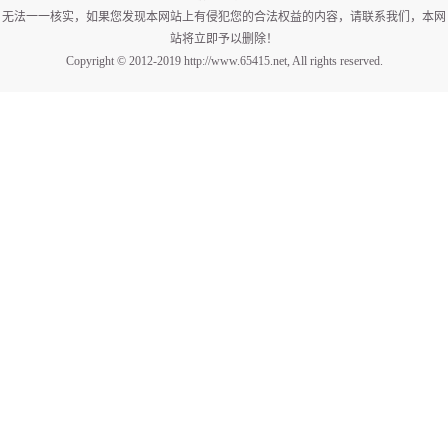
无法一一核实，如果您发现本网站上有侵犯您的合法权益的内容，请联系我们，本网
站将立即予以删除！
Copyright © 2012-2019 http://www.65415.net, All rights reserved.