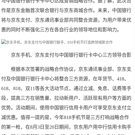
与中国银行银行卡卡中心达成营销战略合作。据了解，此次合
作是京东金融首次联合银行与京东商城合作。未来，中国银行
将与京东支付、京东通讯事业部共同整合资源，为用户带来优
惠的同时不断强化三方在各自行业的领导地位和影响力。
京东手机、京东支付与中国银行银行卡中心三方领导合影
根据本次签署的战略合作协议，京东通讯事业部、京东支
付及中国银行银行卡中心将整合三方资源，在年货节、418、
618、818、双11等各大活动节点，通过立减、免息、话费等手
段，提高三方在销售量、拉动新用户、活跃现有用户等方面的
优势。活动期间，使用中国银行信用卡用户可享受京东支付立
减优惠。值得一提的是，今年818手机节是三方打响战略合作
的第一枪，在8月3日至20日期间，京东用户用中行信用卡购手