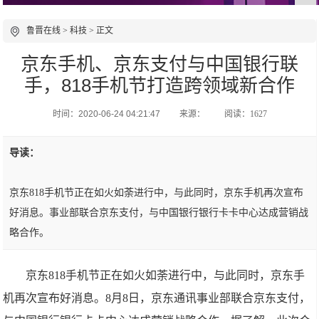
鲁晋在线
>
科技
> 正文
京东手机、京东支付与中国银行联
手，818手机节打造跨领域新合作
时间：2020-06-24 04:21:47
来源：
阅读：1627
导读：
京东818手机节正在如火如荼进行中，与此同时，京东手机再次宣布
好消息。事业部联合京东支付，与中国银行银行卡卡中心达成营销战
略合作。
京东818手机节正在如火如荼进行中，与此同时，京东手
机再次宣布好消息。8月8日，京东通讯事业部联合京东支付，