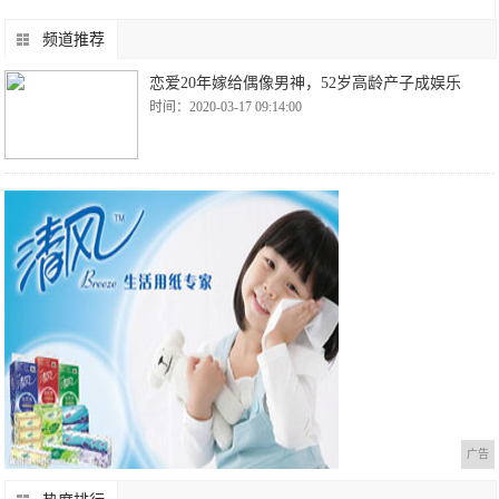
频道推荐
恋爱20年嫁给偶像男神，52岁高龄产子成娱乐
时间：2020-03-17 09:14:00
广告